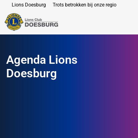
Lions Doesburg
Trots betrokken bij onze regio
Agenda Lions
Doesburg