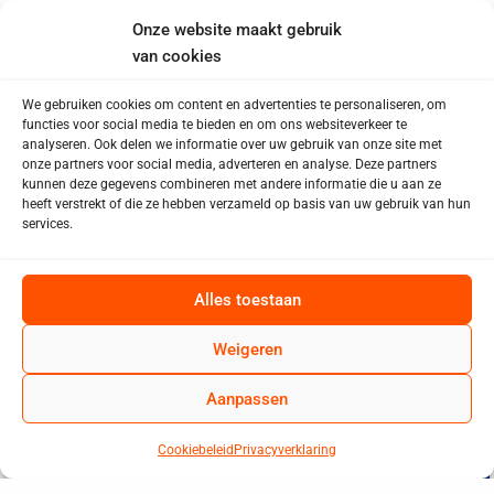
Onze website maakt gebruik
van cookies
We gebruiken cookies om content en advertenties te personaliseren, om
functies voor social media te bieden en om ons websiteverkeer te
analyseren. Ook delen we informatie over uw gebruik van onze site met
onze partners voor social media, adverteren en analyse. Deze partners
kunnen deze gegevens combineren met andere informatie die u aan ze
heeft verstrekt of die ze hebben verzameld op basis van uw gebruik van hun
services.
Alles toestaan
Weigeren
Aanpassen
Cookiebeleid
Privacyverklaring
Lees meer...