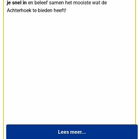
je snel in
en beleef samen het mooiste wat de
Achterhoek te bieden heeft!
Lees meer...