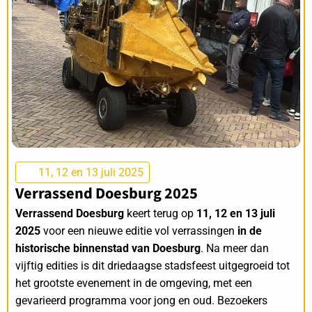
11, 12 en 13 juli 2025
Verrassend Doesburg 2025
Verrassend Doesburg
keert terug op
11, 12 en 13 juli
2025
voor een nieuwe editie vol verrassingen
in de
historische binnenstad van Doesburg
. Na meer dan
vijftig edities is dit driedaagse stadsfeest uitgegroeid tot
het grootste evenement in de omgeving, met een
gevarieerd programma voor jong en oud. Bezoekers