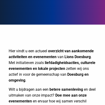
Hier vindt u een actueel
overzicht van aankomende
activiteiten en evenementen
van
Lions Doesburg
.
Met initiatieven zoals
liefdadigheidsacties, culturele
evenementen en lokale projecten
zetten wij ons
actief in voor de gemeenschap van
Doesburg en
omgeving
.
Wilt u bijdragen aan een
betere samenleving
en deel
uitmaken van onze impact?
Doe mee aan onze
evenementen
en ervaar hoe wij samen verschil