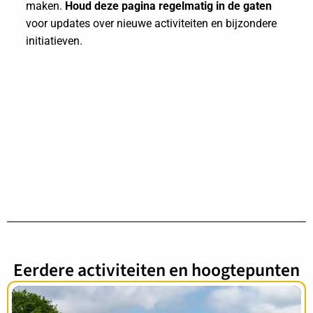
maken.
Houd deze pagina regelmatig in de gaten
voor updates over nieuwe activiteiten en bijzondere
initiatieven.
Eerdere activiteiten en hoogtepunten