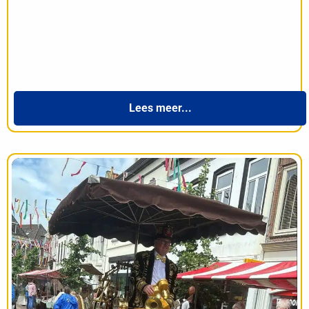
Lees meer...