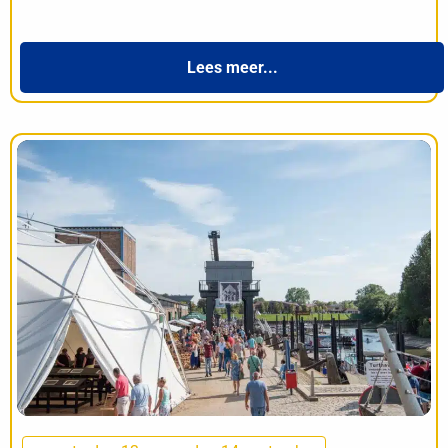
Lees meer...