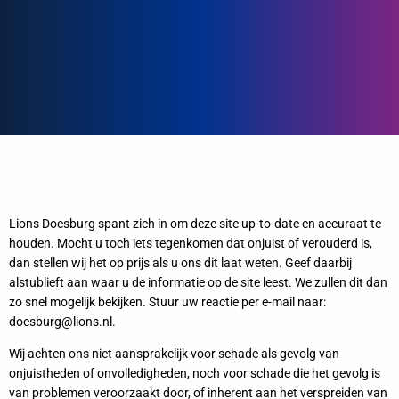
Lions Doesburg spant zich in om deze site up-to-date en accuraat te
houden. Mocht u toch iets tegenkomen dat onjuist of verouderd is,
dan stellen wij het op prijs als u ons dit laat weten. Geef daarbij
alstublieft aan waar u de informatie op de site leest. We zullen dit dan
zo snel mogelijk bekijken. Stuur uw reactie per e-mail naar:
doesburg@
lions.nl
.
Wij achten ons niet aansprakelijk voor schade als gevolg van
onjuistheden of onvolledigheden, noch voor schade die het gevolg is
van problemen veroorzaakt door, of inherent aan het verspreiden van