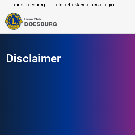
Lions Doesburg
Trots betrokken bij onze regio
Disclaimer